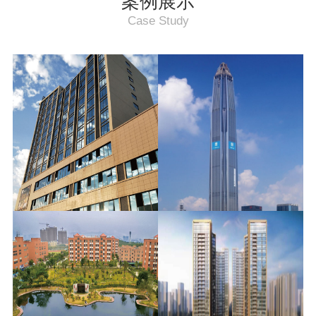
案例展示
Case Study