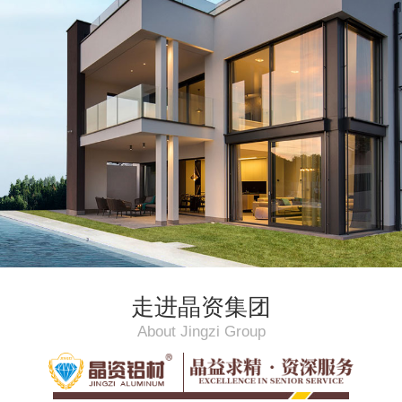
走进晶资集团
About Jingzi Group