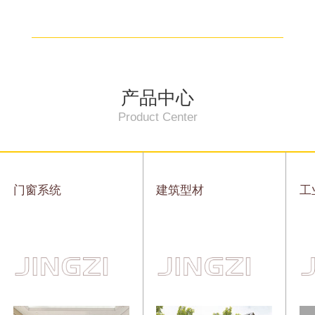
产品中心
Product Center
门窗系统
建筑型材
工