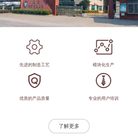
先进的制造工艺
模块化生产
优质的产品质量
专业的用户培训
了解更多