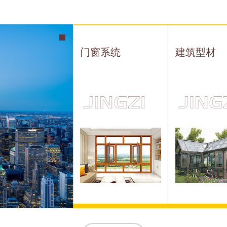
门窗系统
建筑型材