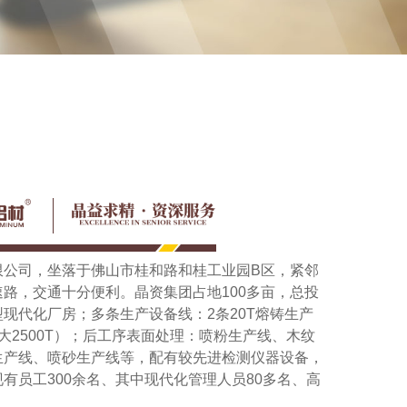
限公司，坐落于佛山市桂和路和桂工业园B区，紧邻
路，交通十分便利。晶资集团占地100多亩，总投
现代化厂房；多条生产设备线：2条20T熔铸生产
大2500T）；后工序表面处理：喷粉生产线、木纹
生产线、喷砂生产线等，配有较先进检测仪器设备，
有员工300余名、其中现代化管理人员80多名、高