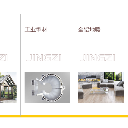
工业型材
全铝地暖