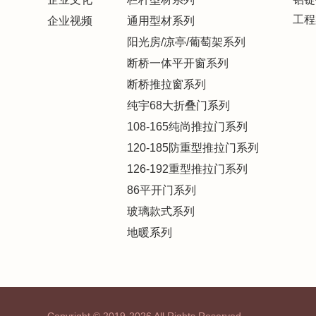
工程
企业视频
通用型材系列
阳光房/凉亭/葡萄架系列
断桥一体平开窗系列
断桥推拉窗系列
纯宇68大折叠门系列
108-165纯尚推拉门系列
120-185防重型推拉门系列
126-192重型推拉门系列
86平开门系列
玻璃款式系列
地暖系列
Copyright © 2019-2026 All Rights Reserved.