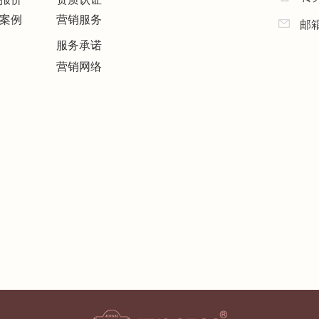
案例
营销服务
邮
服务承诺
营销网络