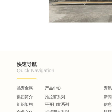
快速导航
Quick Navigation
晶资金属
产品中心
资讯
集团简介
推拉窗系列
新闻
组织架构
平开门窗系列
信息
企业文化
栏杆型材系列
铝锭