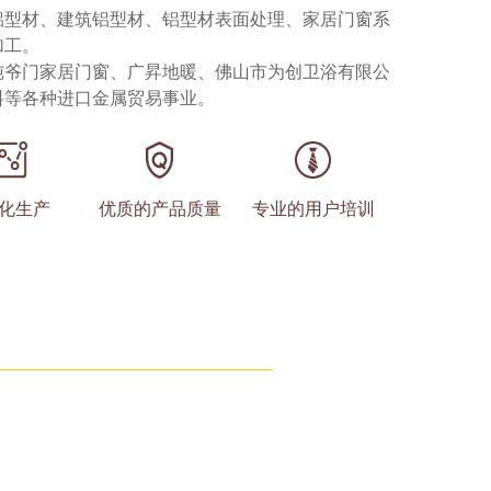
铝型材、建筑铝型材、铝型材表面处理、家居门窗系
加工。
纯爷门家居门窗、广昇地暖、佛山市为创卫浴有限公
料等各种进口金属贸易事业。
化生产
优质的产品质量
专业的用户培训