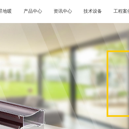
昇地暖
产品中心
资讯中心
技术设备
工程案