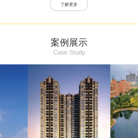
了解更多
案例展示
Case Study