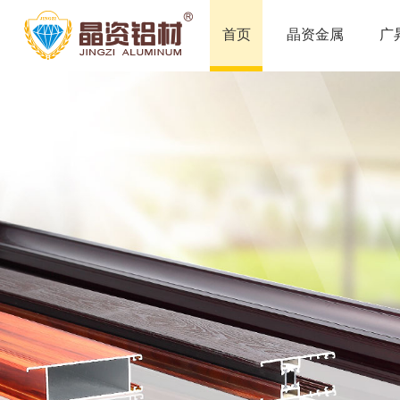
首页
晶资金属
广