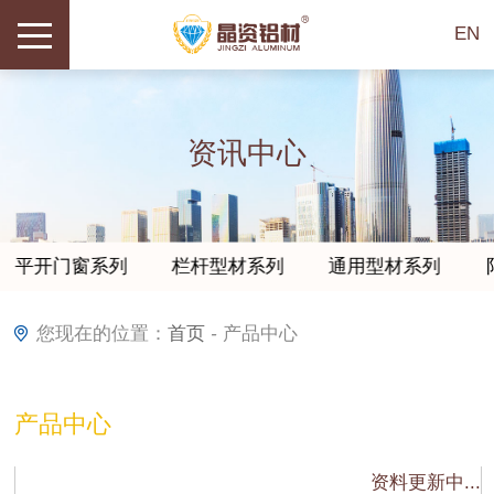
EN
资讯中心
平开门窗系列
栏杆型材系列
通用型材系列
您现在的位置：
首页
-
产品中心
产品中心
资料更新中...