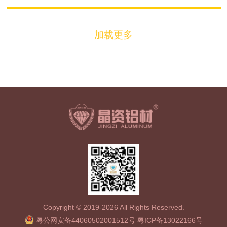
加载更多
Copyright © 2019-2026 All Rights Reserved.
粤公网安备44060502001512号
粤ICP备13022166号