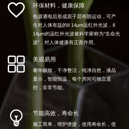
环保材料，健康保障
热源通电后形成原子层布朗运动，可产
生对人体有益的8 14μm远红外光波，8
14μm的远红外光波被科学家称为“生命光
波”，对人体健康有正面作用。
美观易用
奢华极致，干净整洁，纯净自然，液晶
显示，智能恒温，每个房间可独立遥
控，非常节能。
节能高效，寿命长
施工简单，维护便捷，使用寿命长，使