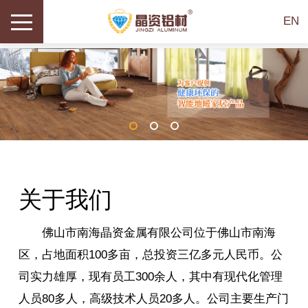
EN
关于我们
佛山市南海晶资金属有限公司位于佛山市南海
区，占地面积100多亩，总投资三亿多元人民币。公
司实力雄厚，现有员工300余人，其中有现代化管理
人员80多人，高级技术人员20多人。公司主要生产门