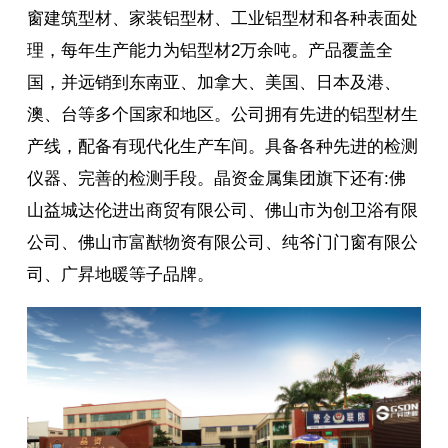
窗建筑型材、家装铝型材、工业铝型材和各种表面处
理，每年生产能力为铝型材2万余吨。产品覆盖全
国，并远销到东南亚、加拿大、美国、日本及港、
澳、台等多个国家和地区。公司拥有先进的铝型材生
产线，配备有现代化生产车间。具备各种先进的检测
仪器、完善的检测手段。晶资金属集团旗下还有:佛
山益城达伦进出商贸有限公司、佛山市为创卫浴有限
公司、佛山市富猷物资有限公司、纯爷门门窗有限公
司、广昇地暖等子品牌。