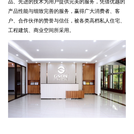
品、先进的技术为用户提供完美的服务，凭借优越的
产品性能与细致完善的服务，赢得广大消费者、客
户、合作伙伴的赞誉与信任，被各类高档私人住宅、
工程建筑、商业空间所采用。