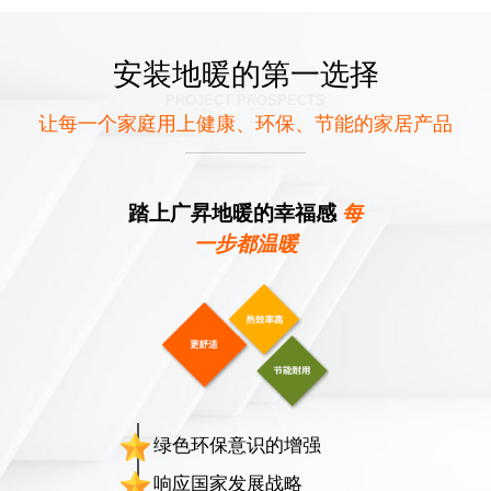
安装地暖的第一选择
PROJECT PROSPECTS
让每一个家庭用上健康、环保、节能的家居产品
踏上广昇地暖的幸福感
每
一步都温暖
绿色环保意识的增强
响应国家发展战略